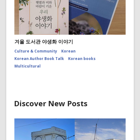
겨울 도서관 야생화 이야기
Culture & Community
Korean
Korean Author Book Talk
Korean books
Multicultural
Discover New Posts