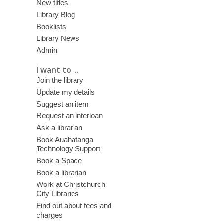
New titles
Library Blog
Booklists
Library News
Admin
I want to ...
Join the library
Update my details
Suggest an item
Request an interloan
Ask a librarian
Book Auahatanga
Technology Support
Book a Space
Book a librarian
Work at Christchurch
City Libraries
Find out about fees and
charges