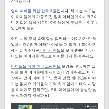
가겠습니다.
엄마 아빠를 위한 한국책들
입니다. 책 보는 부모님
이 아이들에게 가장 멋진 엄마 아빠인거 아시죠? 이
번 기회에 책을 읽으며 아이들에게 모범도 보이고 1
일 1책에 도전!
어린 시절 추억 속에 항상 함께하는 이야기가 한 둘
있으시죠? 엄마 아빠가 어렸을 때 할머니 할아버지
께서 읽어주시던
이야기 책들
을 모아 봤습니다. 재
미있는 이야기를 책으로 아이들에게 들려 주세요.
아이들을 위한 한국 그림책을
모았습니다. 예쁜 그
림을 보며 아이들에게 재미있게 읽어주세요. 이 세
상에서 엄마 아빠의 구연 동화 만큼 재미있는 이야
기는 없지요.아이들의 기억 속에 엄마 아빠의 사랑
을 이야기로 전해주면, 우리 아이들이 더 풍성한 삶
을 살아가지 않을까요!