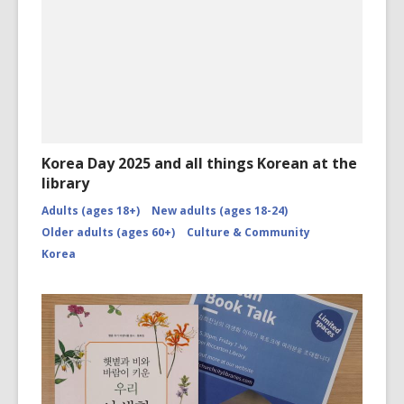
Korea Day 2025 and all things Korean at the
library
Adults (ages 18+)
New adults (ages 18-24)
Older adults (ages 60+)
Culture & Community
Korea