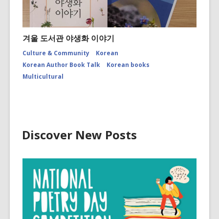
겨울 도서관 야생화 이야기
Culture & Community
Korean
Korean Author Book Talk
Korean books
Multicultural
Discover New Posts