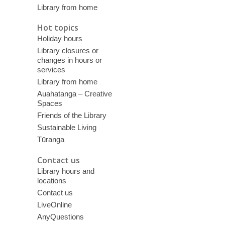
Library from home
Hot topics
Holiday hours
Library closures or
changes in hours or
services
Library from home
Auahatanga – Creative
Spaces
Friends of the Library
Sustainable Living
Tūranga
Contact us
Library hours and
locations
Contact us
LiveOnline
AnyQuestions