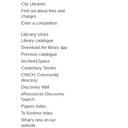
City Libraries
Find out about fees and
charges
Enter a competition
Library sites
Library catalogue
Download the library app
Previous catalogue
ArchivesSpace
Canterbury Stories
CINCH: Community
directory
Discovery Wall
eResources Discovery
Search
Papers Index
Te Kerēme Index
What’s new on our
website