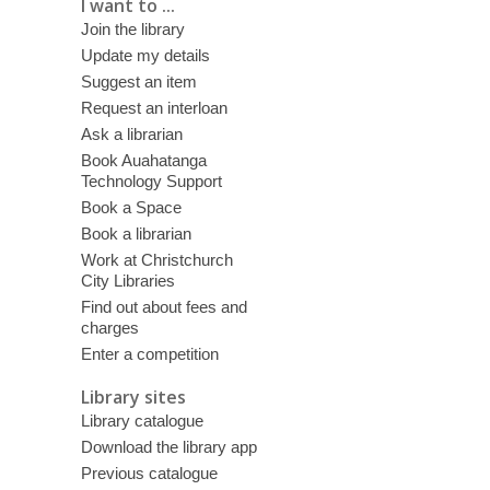
I want to ...
Join the library
Update my details
Suggest an item
Request an interloan
Ask a librarian
Book Auahatanga
Technology Support
Book a Space
Book a librarian
Work at Christchurch
City Libraries
Find out about fees and
charges
Enter a competition
Library sites
Library catalogue
Download the library app
Previous catalogue