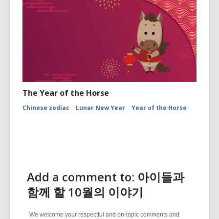
The Year of the Horse
Chinese zodiac
Lunar New Year
Year of the Horse
Add a comment to: 아이들과
함께 할 10월의 이야기
We welcome your respectful and on-topic comments and